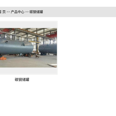
首 页
产品中心
碳钢储罐
>>
>>
碳钢储罐