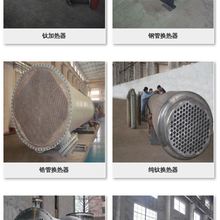
钛加热器
钢管换热器
锆管换热器
纯钛换热器