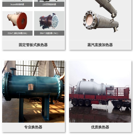
固定管板式换热器
蒸汽直接加热器
专业换热器
优质换热器